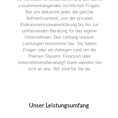
zusammenhängenden rechtlichen Fragen.
Bei uns bekommt jeder die gleiche
Aufmerksamkeit, von der privaten
Einkommenssteuererklärung bis hin zur
umfassenden Beratung für das eigene
Unternehmen. Den Umfang unserer
Leistungen bestimmen Sie. Sie haben
Fragen oder ein Anliegen rund um die
Themen Steuern, Finanzen oder
Unternehmensberatung? Dann wenden Sie
sich an uns. Wir sind für Sie da.
Unser Leistungsumfang