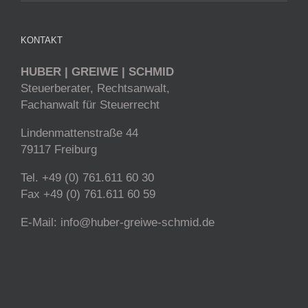
KONTAKT
HUBER | GREIWE | SCHMID
Steuerberater, Rechtsanwalt,
Fachanwalt für Steuerrecht
Lindenmattenstraße 44
79117 Freiburg
Tel. +49 (0) 761.611 60 30
Fax +49 (0) 761.611 60 59
E-Mail:
info@huber-greiwe-schmid.de