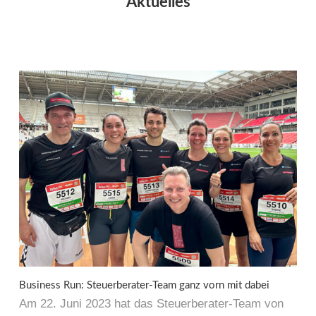
Aktuelles
Business Run: Steuerberater-Team ganz vorn mit dabei
Am 22. Juni 2023 hat das Steuerberater-Team von