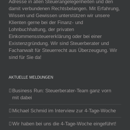
Adresse in allen Steuerangelegenheiten und den
damit verbundenen Rechtsbelangen. Mit Erfahrung,
Wissen und Gewissen unterstützen wir unsere
Klienten gerne bei der Finanz- und
Lohnbuchhaltung, der privaten
Einkommenssteuererklärung oder bei einer
Existenzgründung. Wir sind Steuerberater und
Fachanwalt für Steuerrecht aus Überzeugung. Wir
sind für Sie da!
AKTUELLE MELDUNGEN
Business Run: Steuerberater-Team ganz vorn
mit dabei
Michael Schmid im Interview zur 4-Tage-Woche
Wir haben bei uns die 4-Tage-Woche eingeführt!